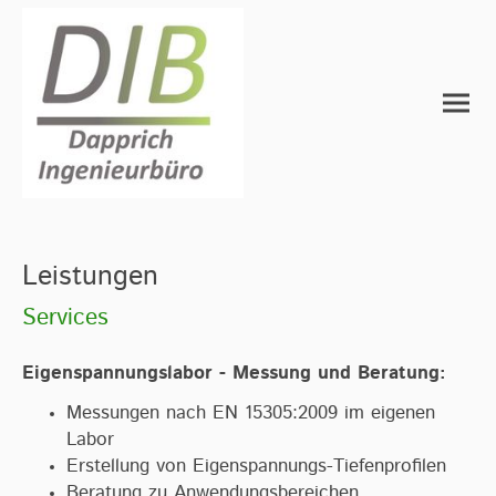
Leistungen
Services
Eigenspannungslabor - Messung und Beratung:
Messungen nach EN 15305:2009 im eigenen
Labor
Erstellung von Eigenspannungs-Tiefenprofilen
Beratung zu Anwendungsbereichen