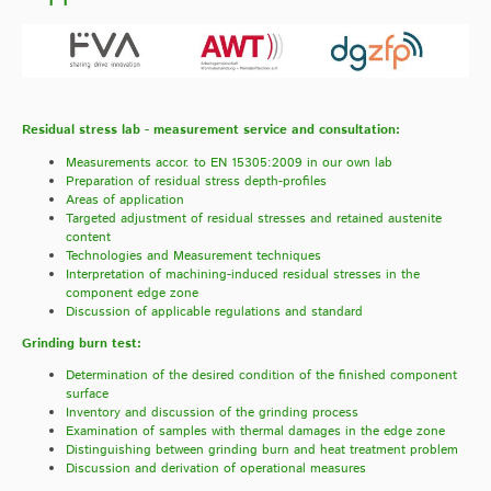
Residual stress lab - measurement service and consultation:
Measurements accor. to EN 15305:2009 in our own lab
Preparation of residual stress depth-profiles
Areas of application
Targeted adjustment of residual stresses and retained austenite
content
Technologies and Measurement techniques
Interpretation of machining-induced residual stresses in the
component edge zone
Discussion of applicable regulations and standard
Grinding burn test:
Determination of the desired condition of the finished component
surface
Inventory and discussion of the grinding process
Examination of samples with thermal damages in the edge zone
Distinguishing between grinding burn and heat treatment problem
Discussion and derivation of operational measures