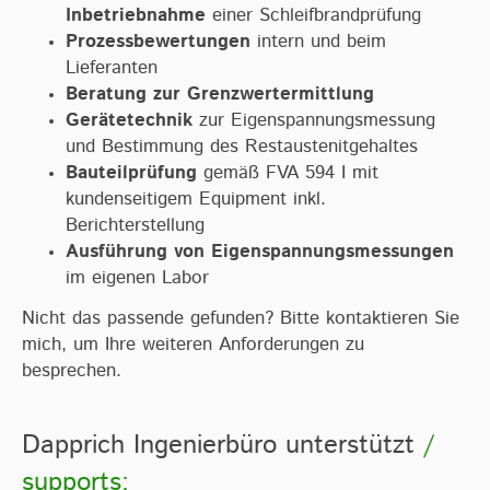
Inbetriebnahme
einer Schleifbrandprüfung
Prozessbewertungen
intern und beim
Lieferanten
Beratung zur Grenzwertermittlung
Gerätetechnik
zur Eigenspannungsmessung
und Bestimmung des Restaustenitgehaltes
Bauteilprüfung
gemäß FVA 594 I mit
kundenseitigem Equipment inkl.
Berichterstellung
Ausführung von Eigenspannungsmessungen
im eigenen Labor
Nicht das passende gefunden? Bitte kontaktieren Sie
mich, um Ihre weiteren Anforderungen zu
besprechen.
Dapprich Ingenierbüro unterstützt
/
supports: