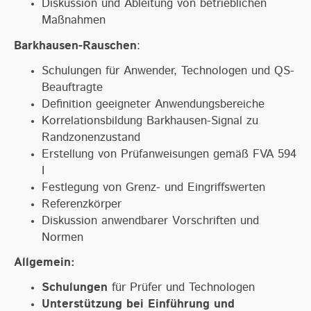
Diskussion und Ableitung von betrieblichen
Maßnahmen
Barkhausen-Rauschen
:
Schulungen für Anwender, Technologen und QS-
Beauftragte
Definition geeigneter Anwendungsbereiche
Korrelationsbildung Barkhausen-Signal zu
Randzonenzustand
Erstellung von Prüfanweisungen gemäß FVA 594
I
Festlegung von Grenz- und Eingriffswerten
Referenzkörper
Diskussion anwendbarer Vorschriften und
Normen
Allgemein:
Schulungen
für Prüfer und Technologen
Unterstützung bei Einführung und