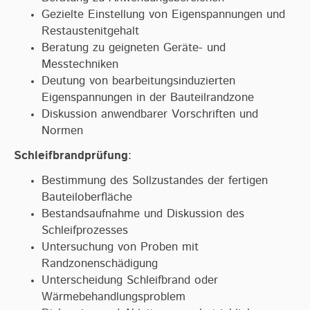
Gezielte Einstellung von Eigenspannungen und
Restaustenitgehalt
Beratung zu geigneten Geräte- und
Messtechniken
Deutung von bearbeitungsinduzierten
Eigenspannungen in der Bauteilrandzone
Diskussion anwendbarer Vorschriften und
Normen
Schleifbrandprüfung
:
Bestimmung des Sollzustandes der fertigen
Bauteiloberfläche
Bestandsaufnahme und Diskussion des
Schleifprozesses
Untersuchung von Proben mit
Randzonenschädigung
Unterscheidung Schleifbrand oder
Wärmebehandlungsproblem