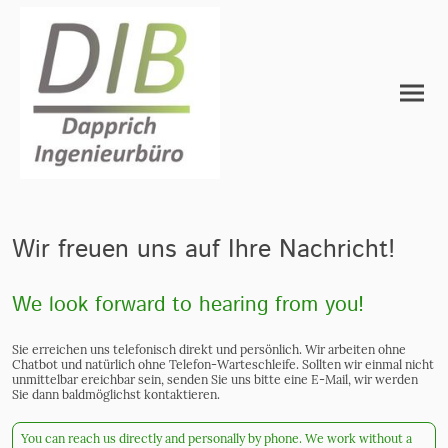
Wir freuen uns auf Ihre Nachricht!
We look forward to hearing from you!
Sie erreichen uns telefonisch direkt und persönlich. Wir arbeiten ohne
Chatbot und natürlich ohne Telefon-Warteschleife. Sollten wir einmal nicht
unmittelbar ereichbar sein, senden Sie uns bitte eine E-Mail, wir werden
Sie dann baldmöglichst kontaktieren.
You can reach us directly and personally by phone. We work without a