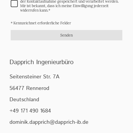
der Kontaktaufnahme gespeichert und verarbeitet werden.
Mir ist bekannt, dass ich meine Einwilligung jederzeit
widerrufen kann.*
* Kennzeichnet erforderliche Felder
Senden
Dapprich Ingenieurbüro
Seitensteiner Str. 7A
56477 Rennerod
Deutschland
+49 171 490 1684
dominik.dapprich@dapprich-ib.de