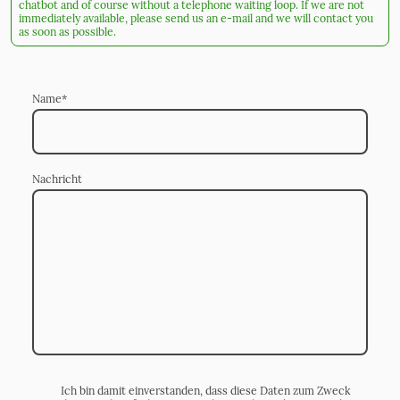
chatbot and of course without a telephone waiting loop. If we are not
immediately available, please send us an e-mail and we will contact you
as soon as possible.
Name
*
Nachricht
Ich bin damit einverstanden, dass diese Daten zum Zweck